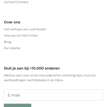
Cancel Contract
Over ons
Het verhaal van Led Nordic
Voor jou en het milieu
Blog
For retailer
Sluit je aan bij +10.000 anderen
Meld je aan voor onze nieuwsbrief en ontvang tips, trucs en
aanbiedingen rechtstreeks in je inbox.