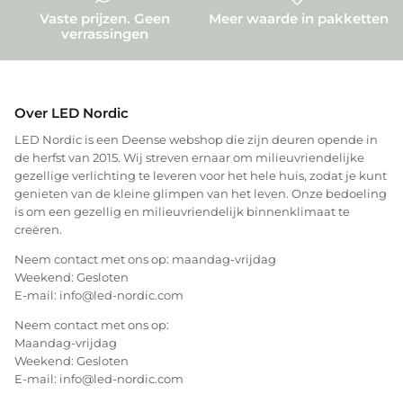
Vaste prijzen. Geen
Meer waarde in pakketten
verrassingen
Over LED Nordic
LED Nordic is een Deense webshop die zijn deuren opende in
de herfst van 2015. Wij streven ernaar om milieuvriendelijke
gezellige verlichting te leveren voor het hele huis, zodat je kunt
genieten van de kleine glimpen van het leven. Onze bedoeling
is om een gezellig en milieuvriendelijk binnenklimaat te
creëren.
Neem contact met ons op: maandag-vrijdag
Weekend: Gesloten
E-mail: info@led-nordic.com
Neem contact met ons op:
Maandag-vrijdag
Weekend: Gesloten
E-mail: info@led-nordic.com