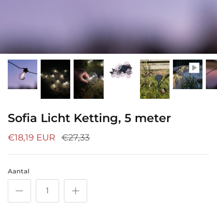
Sofia Licht Ketting, 5 meter
€18,19 EUR
€27,33
Aantal