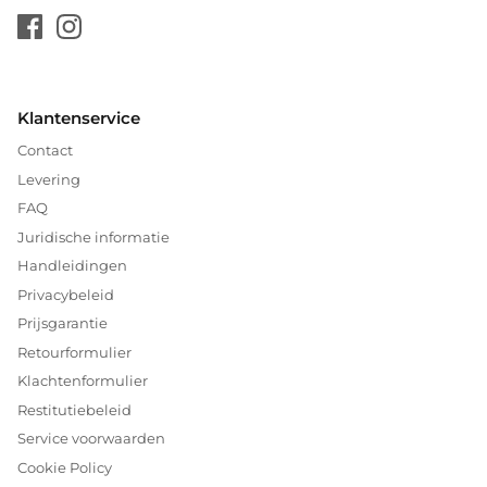
Klantenservice
Contact
Levering
FAQ
Juridische informatie
Handleidingen
Privacybeleid
Prijsgarantie
Retourformulier
Klachtenformulier
Restitutiebeleid
Service voorwaarden
Cookie Policy