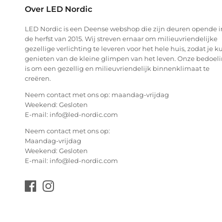
Over LED Nordic
LED Nordic is een Deense webshop die zijn deuren opende i
de herfst van 2015. Wij streven ernaar om milieuvriendelijke
gezellige verlichting te leveren voor het hele huis, zodat je k
genieten van de kleine glimpen van het leven. Onze bedoel
is om een gezellig en milieuvriendelijk binnenklimaat te
creëren.
Neem contact met ons op: maandag-vrijdag
Weekend: Gesloten
E-mail: info@led-nordic.com
Neem contact met ons op:
Maandag-vrijdag
Weekend: Gesloten
E-mail: info@led-nordic.com