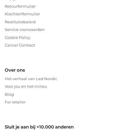
Retourformulier
Klachtenformulier
Restitutiebeleid
Service voorwaarden
Cookie Policy
Cancel Contract
Over ons
Het verhaal van Led Nordic
Voor jou en het milieu
Blog
For retailer
Sluit je aan bij +10.000 anderen