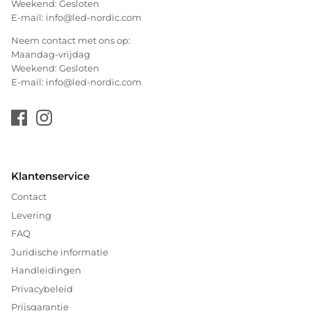
Weekend: Gesloten
E-mail: info@led-nordic.com
Neem contact met ons op:
Maandag-vrijdag
Weekend: Gesloten
E-mail: info@led-nordic.com
Klantenservice
Contact
Levering
FAQ
Juridische informatie
Handleidingen
Privacybeleid
Prijsgarantie