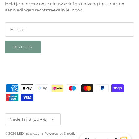
Meld je aan voor onze nieuwsbrief en ontvang tips, trucs en
aanbiedingen rechtstreeks in je inbox.
BEVESTIG
Valuta
Nederland (EUR €)
© 2026
LED-nordic.com
.
Powered by Shopify