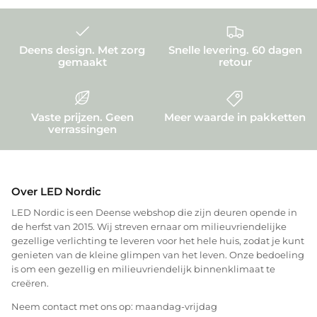
Deens design. Met zorg
Snelle levering. 60 dagen
gemaakt
retour
Vaste prijzen. Geen
Meer waarde in pakketten
verrassingen
Over LED Nordic
LED Nordic is een Deense webshop die zijn deuren opende in
de herfst van 2015. Wij streven ernaar om milieuvriendelijke
gezellige verlichting te leveren voor het hele huis, zodat je kunt
genieten van de kleine glimpen van het leven. Onze bedoeling
is om een gezellig en milieuvriendelijk binnenklimaat te
creëren.
Neem contact met ons op: maandag-vrijdag