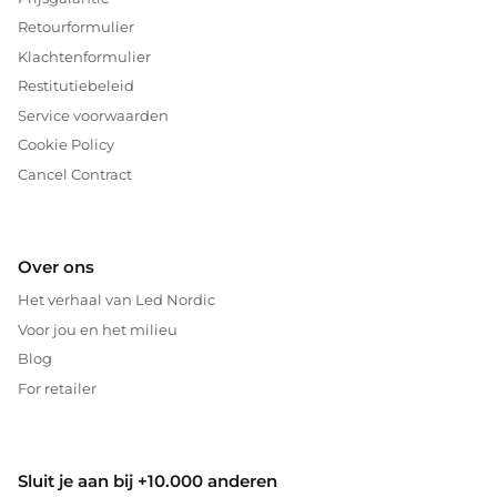
Retourformulier
Klachtenformulier
Restitutiebeleid
Service voorwaarden
Cookie Policy
Cancel Contract
Over ons
Het verhaal van Led Nordic
Voor jou en het milieu
Blog
For retailer
Sluit je aan bij +10.000 anderen