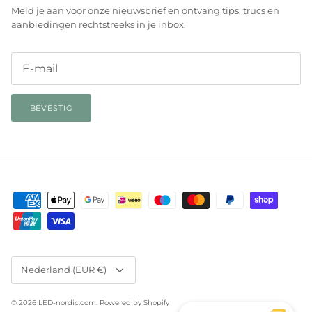
Meld je aan voor onze nieuwsbrief en ontvang tips, trucs en
aanbiedingen rechtstreeks in je inbox.
BEVESTIG
Valuta
Nederland (EUR €)
© 2026
LED-nordic.com
.
Powered by Shopify