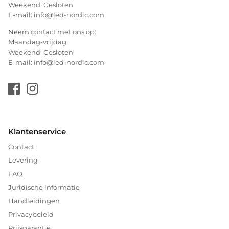
Weekend: Gesloten
E-mail: info@led-nordic.com
Neem contact met ons op:
Maandag-vrijdag
Weekend: Gesloten
E-mail: info@led-nordic.com
Klantenservice
Contact
Levering
FAQ
Juridische informatie
Handleidingen
Privacybeleid
Prijsgarantie