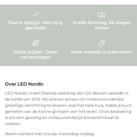
Deens design. Met zorg
Snelle levering. 60 dagen
gemaakt
retour
Vaste prijzen. Geen
Meer waarde in pakketten
verrassingen
Over LED Nordic
LED Nordic is een Deense webshop die zijn deuren opende in
de herfst van 2015. Wij streven ernaar om milieuvriendelijke
gezellige verlichting te leveren voor het hele huis, zodat je kunt
genieten van de kleine glimpen van het leven. Onze bedoeling
is om een gezellig en milieuvriendelijk binnenklimaat te
creëren.
Neem contact met ons op: maandag-vrijdag