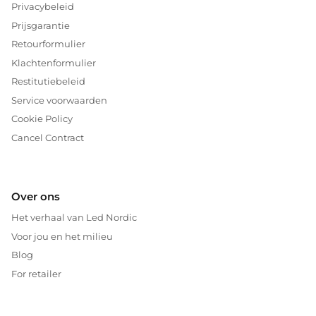
Privacybeleid
Prijsgarantie
Retourformulier
Klachtenformulier
Restitutiebeleid
Service voorwaarden
Cookie Policy
Cancel Contract
Over ons
Het verhaal van Led Nordic
Voor jou en het milieu
Blog
For retailer