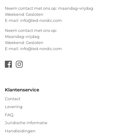
Neem contact met ons op: maandag-vrijdag
Weekend: Gesloten
E-mail: info@led-nordic.com
Neem contact met ons op:
Maandag-vrijdag
Weekend: Gesloten
E-mail: info@led-nordic.com
Klantenservice
Contact
Levering
FAQ
Juridische informatie
Handleidingen