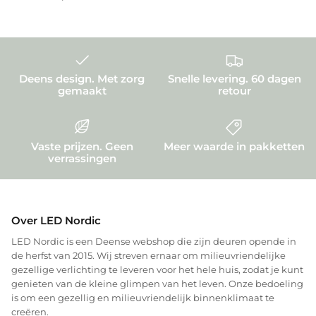
Deens design. Met zorg
Snelle levering. 60 dagen
gemaakt
retour
Vaste prijzen. Geen
Meer waarde in pakketten
verrassingen
Over LED Nordic
LED Nordic is een Deense webshop die zijn deuren opende in
de herfst van 2015. Wij streven ernaar om milieuvriendelijke
gezellige verlichting te leveren voor het hele huis, zodat je kunt
genieten van de kleine glimpen van het leven. Onze bedoeling
is om een gezellig en milieuvriendelijk binnenklimaat te
creëren.