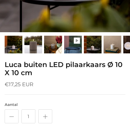
Luca buiten LED pilaarkaars Ø 10
X 10 cm
€17,25 EUR
Aantal