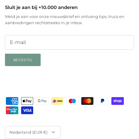
Sluit je aan bij +10.000 anderen
Meld je aan voor onze nieuwsbrief en ontvang tips, trucs en
aanbiedingen rechtstreeks in je inbox.
BEVESTIG
Valuta
Nederland (EUR €)