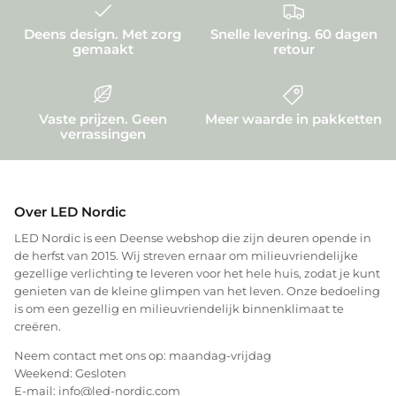
Deens design. Met zorg
Snelle levering. 60 dagen
gemaakt
retour
Vaste prijzen. Geen
Meer waarde in pakketten
verrassingen
Over LED Nordic
LED Nordic is een Deense webshop die zijn deuren opende in
de herfst van 2015. Wij streven ernaar om milieuvriendelijke
gezellige verlichting te leveren voor het hele huis, zodat je kunt
genieten van de kleine glimpen van het leven. Onze bedoeling
is om een gezellig en milieuvriendelijk binnenklimaat te
creëren.
Neem contact met ons op: maandag-vrijdag
Weekend: Gesloten
E-mail: info@led-nordic.com