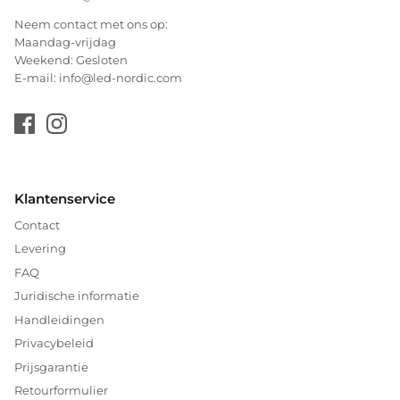
Neem contact met ons op:
Maandag-vrijdag
Weekend: Gesloten
E-mail: info@led-nordic.com
Klantenservice
Contact
Levering
FAQ
Juridische informatie
Handleidingen
Privacybeleid
Prijsgarantie
Retourformulier