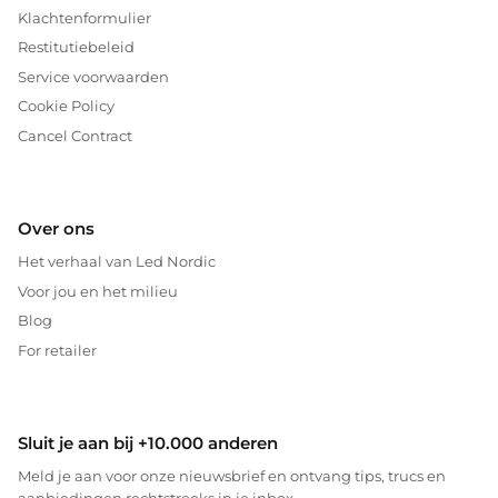
Klachtenformulier
Restitutiebeleid
Service voorwaarden
Cookie Policy
Cancel Contract
Over ons
Het verhaal van Led Nordic
Voor jou en het milieu
Blog
For retailer
Sluit je aan bij +10.000 anderen
Meld je aan voor onze nieuwsbrief en ontvang tips, trucs en