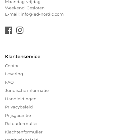
Maandag-vrijdag
Weekend: Gesloten
E-mail: info@led-nordic.com
Klantenservice
Contact
Levering
FAQ
Juridische informatie
Handleidingen
Privacybeleid
Prijsgarantie
Retourformulier
Klachtenformulier