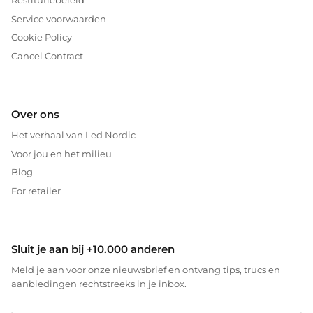
Restitutiebeleid
Service voorwaarden
Cookie Policy
Cancel Contract
Over ons
Het verhaal van Led Nordic
Voor jou en het milieu
Blog
For retailer
Sluit je aan bij +10.000 anderen
Meld je aan voor onze nieuwsbrief en ontvang tips, trucs en
aanbiedingen rechtstreeks in je inbox.