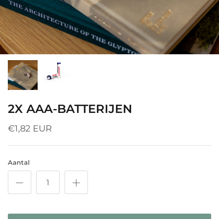
2X AAA-BATTERIJEN
€1,82 EUR
Aantal