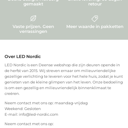
gemaakt
retour
Vaste prijzen. Geen
Meer waarde in pakketten
verrassingen
Over LED Nordic
LED Nordic is een Deense webshop die zijn deuren opende in
de herfst van 2015. Wij streven ernaar om milieuvriendelijke
gezellige verlichting te leveren voor het hele huis, zodat je kunt
genieten van de kleine glimpen van het leven. Onze bedoeling
is om een gezellig en milieuvriendelijk binnenklimaat te
creëren.
Neem contact met ons op: maandag-vrijdag
Weekend: Gesloten
E-mail: info@led-nordic.com
Neem contact met ons op: