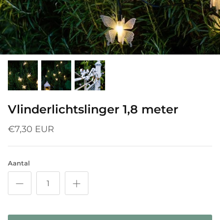
Vlinderlichtslinger 1,8 meter
€7,30 EUR
Aantal