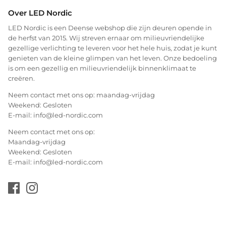
Over LED Nordic
LED Nordic is een Deense webshop die zijn deuren opende in
de herfst van 2015. Wij streven ernaar om milieuvriendelijke
gezellige verlichting te leveren voor het hele huis, zodat je kunt
genieten van de kleine glimpen van het leven. Onze bedoeling
is om een gezellig en milieuvriendelijk binnenklimaat te
creëren.
Neem contact met ons op: maandag-vrijdag
Weekend: Gesloten
E-mail: info@led-nordic.com
Neem contact met ons op:
Maandag-vrijdag
Weekend: Gesloten
E-mail: info@led-nordic.com