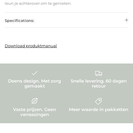
leun je achterover om te genieten.
Specifications:
Download produktmanual
Deens design. Met zorg
Snelle levering. 60 dagen
gemaakt
retour
Vaste prijzen. Geen
Meer waarde in pakketten
verrassingen