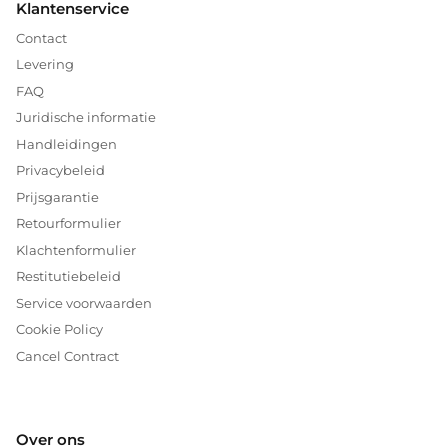
Klantenservice
Contact
Levering
FAQ
Juridische informatie
Handleidingen
Privacybeleid
Prijsgarantie
Retourformulier
Klachtenformulier
Restitutiebeleid
Service voorwaarden
Cookie Policy
Cancel Contract
Over ons