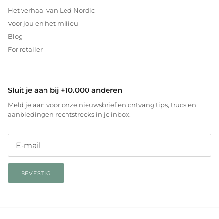
Het verhaal van Led Nordic
Voor jou en het milieu
Blog
For retailer
Sluit je aan bij +10.000 anderen
Meld je aan voor onze nieuwsbrief en ontvang tips, trucs en
aanbiedingen rechtstreeks in je inbox.
BEVESTIG