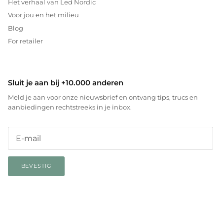
Het verhaal van Led Nordic
Voor jou en het milieu
Blog
For retailer
Sluit je aan bij +10.000 anderen
Meld je aan voor onze nieuwsbrief en ontvang tips, trucs en
aanbiedingen rechtstreeks in je inbox.
BEVESTIG