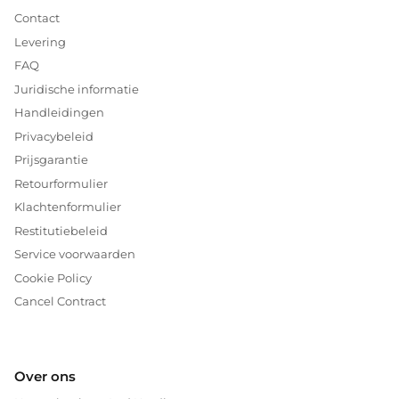
Contact
Levering
FAQ
Juridische informatie
Handleidingen
Privacybeleid
Prijsgarantie
Retourformulier
Klachtenformulier
Restitutiebeleid
Service voorwaarden
Cookie Policy
Cancel Contract
Over ons