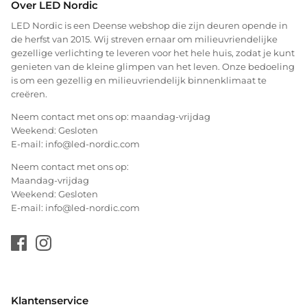
Over LED Nordic
LED Nordic is een Deense webshop die zijn deuren opende in
de herfst van 2015. Wij streven ernaar om milieuvriendelijke
gezellige verlichting te leveren voor het hele huis, zodat je kunt
genieten van de kleine glimpen van het leven. Onze bedoeling
is om een gezellig en milieuvriendelijk binnenklimaat te
creëren.
Neem contact met ons op: maandag-vrijdag
Weekend: Gesloten
E-mail: info@led-nordic.com
Neem contact met ons op:
Maandag-vrijdag
Weekend: Gesloten
E-mail: info@led-nordic.com
Klantenservice