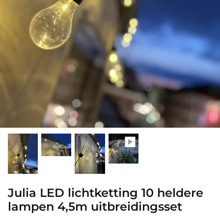
Julia LED lichtketting 10 heldere
lampen 4,5m uitbreidingsset