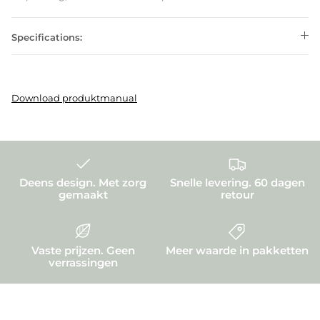
Specifications:
Download produktmanual
Deens design. Met zorg
Snelle levering. 60 dagen
gemaakt
retour
Vaste prijzen. Geen
Meer waarde in pakketten
verrassingen