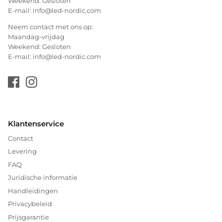
Weekend: Gesloten
E-mail: info@led-nordic.com
Neem contact met ons op:
Maandag-vrijdag
Weekend: Gesloten
E-mail: info@led-nordic.com
Klantenservice
Contact
Levering
FAQ
Juridische informatie
Handleidingen
Privacybeleid
Prijsgarantie