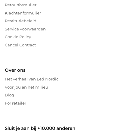
Retourformulier
Klachtenformulier
Restitutiebeleid
Service voorwaarden
Cookie Policy
Cancel Contract
Over ons
Het verhaal van Led Nordic
Voor jou en het milieu
Blog
For retailer
Sluit je aan bij +10.000 anderen