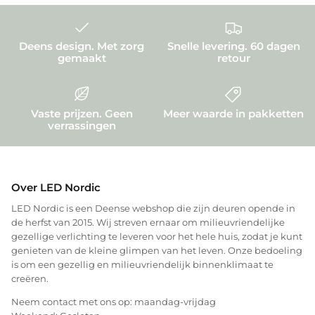
Deens design. Met zorg
Snelle levering. 60 dagen
gemaakt
retour
Vaste prijzen. Geen
Meer waarde in pakketten
verrassingen
Over LED Nordic
LED Nordic is een Deense webshop die zijn deuren opende in
de herfst van 2015. Wij streven ernaar om milieuvriendelijke
gezellige verlichting te leveren voor het hele huis, zodat je kunt
genieten van de kleine glimpen van het leven. Onze bedoeling
is om een gezellig en milieuvriendelijk binnenklimaat te
creëren.
Neem contact met ons op: maandag-vrijdag