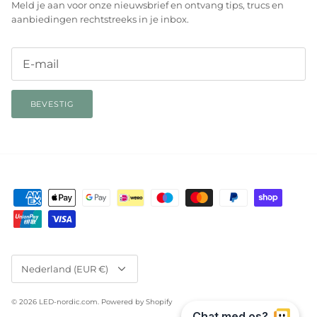
Meld je aan voor onze nieuwsbrief en ontvang tips, trucs en
aanbiedingen rechtstreeks in je inbox.
BEVESTIG
Valuta
Nederland (EUR €)
© 2026
LED-nordic.com
.
Powered by Shopify