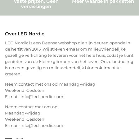
Vaste prijzen. Geen
Meer waarde in pakketten
verrassingen
Over LED Nordic
LED Nordic is een Deense webshop die zijn deuren opende in
de herfst van 2015. Wij streven ernaar om milieuvriendelijke
gezellige verlichting te leveren voor het hele huis, zodat je kunt
genieten van de kleine glimpen van het leven. Onze bedoeling
is om een gezellig en milieuvriendelijk binnenklimaat te
creëren.
Neem contact met ons op: maandag-vrijdag
Weekend: Gesloten
E-mail: info@led-nordic.com
Neem contact met ons op:
Maandag-vrijdag
Weekend: Gesloten
E-mail: info@led-nordic.com