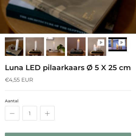
Luna LED pilaarkaars Ø 5 X 25 cm
€4,55 EUR
Aantal