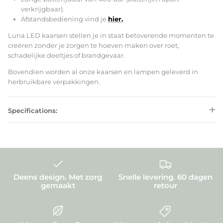
verkrijgbaar).
Afstandsbediening vind je
hier.
Luna LED kaarsen stellen je in staat betoverende momenten te
creëren zonder je zorgen te hoeven maken over roet,
schadelijke deeltjes of brandgevaar.
Bovendien worden al onze kaarsen en lampen geleverd in
herbruikbare verpakkingen.
Specifications:
Deens design. Met zorg
Snelle levering. 60 dagen
gemaakt
retour