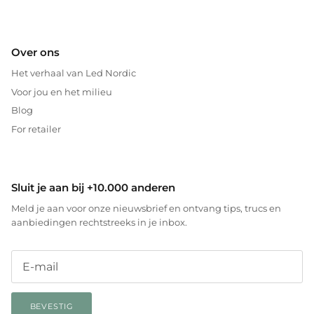
Over ons
Het verhaal van Led Nordic
Voor jou en het milieu
Blog
For retailer
Sluit je aan bij +10.000 anderen
Meld je aan voor onze nieuwsbrief en ontvang tips, trucs en
aanbiedingen rechtstreeks in je inbox.
BEVESTIG