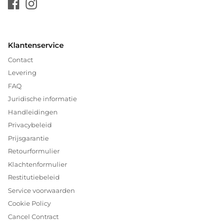
Klantenservice
Contact
Levering
FAQ
Juridische informatie
Handleidingen
Privacybeleid
Prijsgarantie
Retourformulier
Klachtenformulier
Restitutiebeleid
Service voorwaarden
Cookie Policy
Cancel Contract