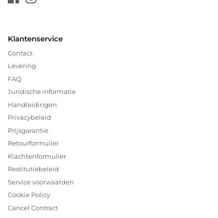
Klantenservice
Contact
Levering
FAQ
Juridische informatie
Handleidingen
Privacybeleid
Prijsgarantie
Retourformulier
Klachtenformulier
Restitutiebeleid
Service voorwaarden
Cookie Policy
Cancel Contract