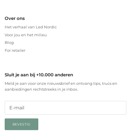
Over ons
Het verhaal van Led Nordic
Voor jou en het milieu
Blog
For retailer
Sluit je aan bij +10.000 anderen
Meld je aan voor onze nieuwsbrief en ontvang tips, trucs en
aanbiedingen rechtstreeks in je inbox.
BEVESTIG