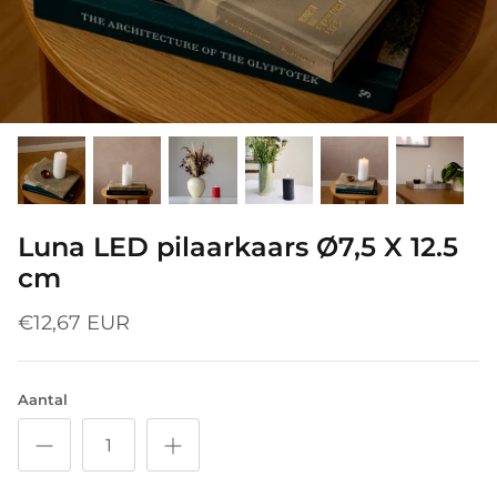
Luna LED pilaarkaars Ø7,5 X 12.5
cm
€12,67 EUR
Aantal