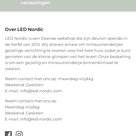
verrassingen
Over LED Nordic
LED Nordic is een Deense webshop die zijn deuren opende in
de herfst van 2015. Wij streven ernaar om milieuvriendelijke
gezellige verlichting te leveren voor het hele huis, zodat je kunt
genieten van de kleine glimpen van het leven. Onze bedoeling
is om een gezellig en milieuvriendelijk binnenklimaat te
creëren.
Neem contact met ons op: maandag-vrijdag
Weekend: Gesloten
E-mail: info@led-nordic.com
Neem contact met ons op:
Maandag-vrijdag
Weekend: Gesloten
E-mail: info@led-nordic.com