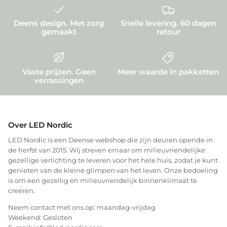
Deens design. Met zorg
Snelle levering. 60 dagen
gemaakt
retour
Vaste prijzen. Geen
Meer waarde in pakketten
verrassingen
Over LED Nordic
LED Nordic is een Deense webshop die zijn deuren opende in
de herfst van 2015. Wij streven ernaar om milieuvriendelijke
gezellige verlichting te leveren voor het hele huis, zodat je kunt
genieten van de kleine glimpen van het leven. Onze bedoeling
is om een gezellig en milieuvriendelijk binnenklimaat te
creëren.
Neem contact met ons op: maandag-vrijdag
Weekend: Gesloten