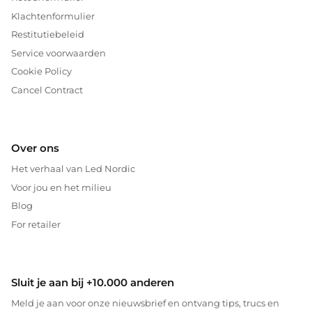
Klachtenformulier
Restitutiebeleid
Service voorwaarden
Cookie Policy
Cancel Contract
Over ons
Het verhaal van Led Nordic
Voor jou en het milieu
Blog
For retailer
Sluit je aan bij +10.000 anderen
Meld je aan voor onze nieuwsbrief en ontvang tips, trucs en