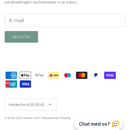
aanbiedingen rechtstreeks in je inbox.
BEVESTIG
Valuta
Nederland (EUR €)
© 2026
LED-nordic.com
.
Powered by Shopify