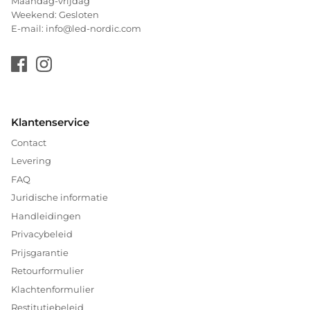
Maandag-vrijdag
Weekend: Gesloten
E-mail: info@led-nordic.com
Klantenservice
Contact
Levering
FAQ
Juridische informatie
Handleidingen
Privacybeleid
Prijsgarantie
Retourformulier
Klachtenformulier
Restitutiebeleid