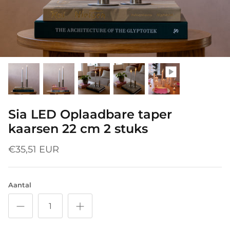
Sia LED Oplaadbare taper
kaarsen 22 cm 2 stuks
€35,51 EUR
Aantal