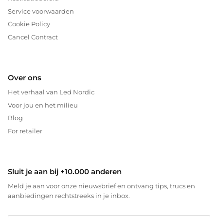
Service voorwaarden
Cookie Policy
Cancel Contract
Over ons
Het verhaal van Led Nordic
Voor jou en het milieu
Blog
For retailer
Sluit je aan bij +10.000 anderen
Meld je aan voor onze nieuwsbrief en ontvang tips, trucs en
aanbiedingen rechtstreeks in je inbox.