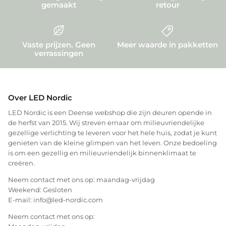
gemaakt
retour
Vaste prijzen. Geen
Meer waarde in pakketten
verrassingen
Over LED Nordic
LED Nordic is een Deense webshop die zijn deuren opende in
de herfst van 2015. Wij streven ernaar om milieuvriendelijke
gezellige verlichting te leveren voor het hele huis, zodat je kunt
genieten van de kleine glimpen van het leven. Onze bedoeling
is om een gezellig en milieuvriendelijk binnenklimaat te
creëren.
Neem contact met ons op: maandag-vrijdag
Weekend: Gesloten
E-mail: info@led-nordic.com
Neem contact met ons op: