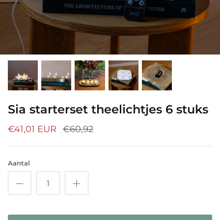
Sia starterset theelichtjes 6 stuks
€41,01 EUR
€60,92
Aantal