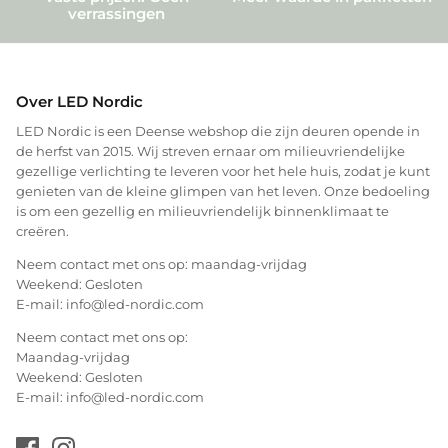
verrassingen
Over LED Nordic
LED Nordic is een Deense webshop die zijn deuren opende in
de herfst van 2015. Wij streven ernaar om milieuvriendelijke
gezellige verlichting te leveren voor het hele huis, zodat je kunt
genieten van de kleine glimpen van het leven. Onze bedoeling
is om een gezellig en milieuvriendelijk binnenklimaat te
creëren.
Neem contact met ons op: maandag-vrijdag
Weekend: Gesloten
E-mail: info@led-nordic.com
Neem contact met ons op:
Maandag-vrijdag
Weekend: Gesloten
E-mail: info@led-nordic.com