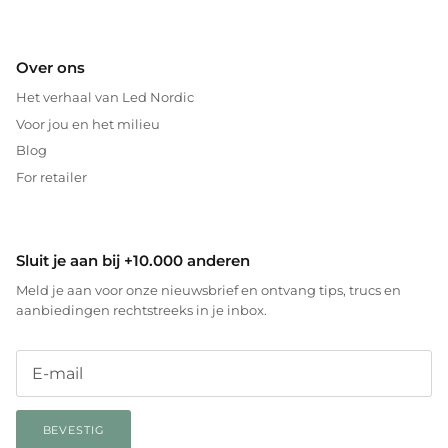
Over ons
Het verhaal van Led Nordic
Voor jou en het milieu
Blog
For retailer
Sluit je aan bij +10.000 anderen
Meld je aan voor onze nieuwsbrief en ontvang tips, trucs en
aanbiedingen rechtstreeks in je inbox.
BEVESTIG