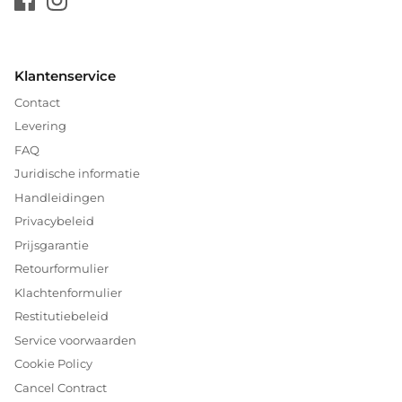
Klantenservice
Contact
Levering
FAQ
Juridische informatie
Handleidingen
Privacybeleid
Prijsgarantie
Retourformulier
Klachtenformulier
Restitutiebeleid
Service voorwaarden
Cookie Policy
Cancel Contract