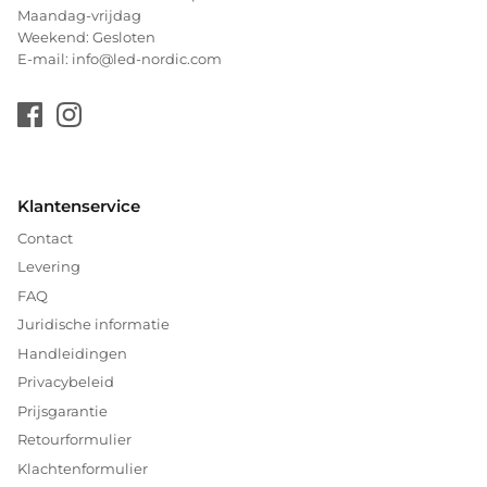
Maandag-vrijdag
Weekend: Gesloten
E-mail: info@led-nordic.com
Klantenservice
Contact
Levering
FAQ
Juridische informatie
Handleidingen
Privacybeleid
Prijsgarantie
Retourformulier
Klachtenformulier