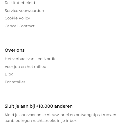
Restitutiebeleid
Service voorwaarden
Cookie Policy
Cancel Contract
Over ons
Het verhaal van Led Nordic
Voor jou en het milieu
Blog
For retailer
Sluit je aan bij +10.000 anderen
Meld je aan voor onze nieuwsbrief en ontvang tips, trucs en
aanbiedingen rechtstreeks in je inbox.